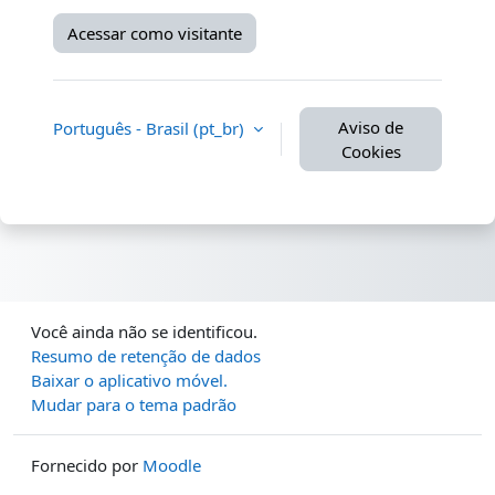
Acessar como visitante
Aviso de
Português - Brasil ‎(pt_br)‎
Cookies
Você ainda não se identificou.
Resumo de retenção de dados
Baixar o aplicativo móvel.
Mudar para o tema padrão
Fornecido por
Moodle